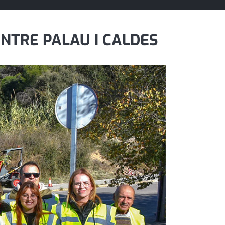
NTRE PALAU I CALDES