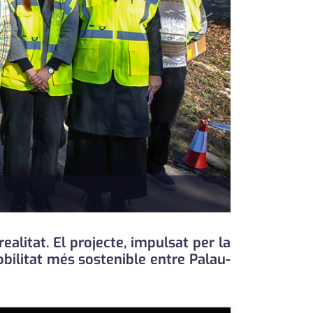
ealitat. El projecte, impulsat per la
obilitat més sostenible entre Palau-