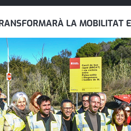
RANSFORMARÀ LA MOBILITAT E