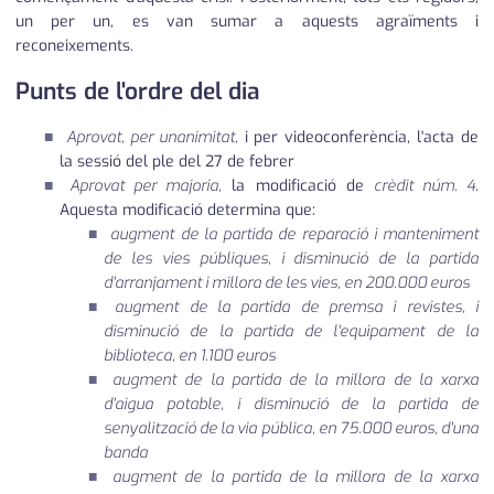
un per un, es van sumar a aquests agraïments i
reconeixements.
Punts de l'ordre del dia
Aprovat, per unanimitat,
i per videoconferència, l'acta de
la sessió del ple del 27 de febrer
Aprovat per majoria,
la modificació de
crèdit núm. 4
.
Aquesta modificació determina que:
augment de la partida de reparació i manteniment
de les vies públiques, i disminució de la partida
d'arranjament i millora de les vies, en 200.000 euros
augment de la partida de premsa i revistes, i
disminució de la partida de l'equipament de la
biblioteca, en 1.100 euros
augment de la partida de la millora de la xarxa
d'aigua potable, i disminució de la partida de
senyalització de la via pública, en 75.000 euros, d'una
banda
augment de la partida de la millora de la xarxa