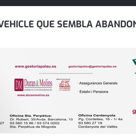
 VEHICLE QUE SEMBLA ABAND