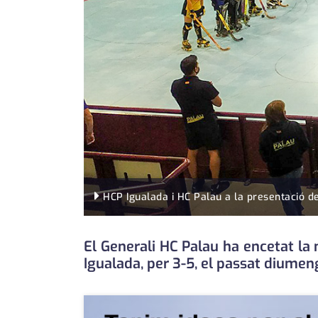
HCP Igualada i HC Palau a la presentació de
El Generali HC Palau ha encetat la
Igualada, per 3-5, el passat diumen