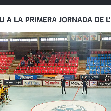
AU A LA PRIMERA JORNADA DE L