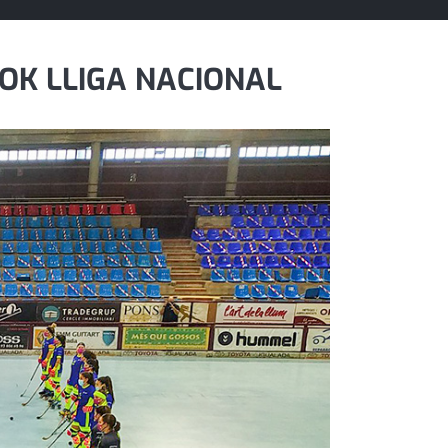
’OK LLIGA NACIONAL