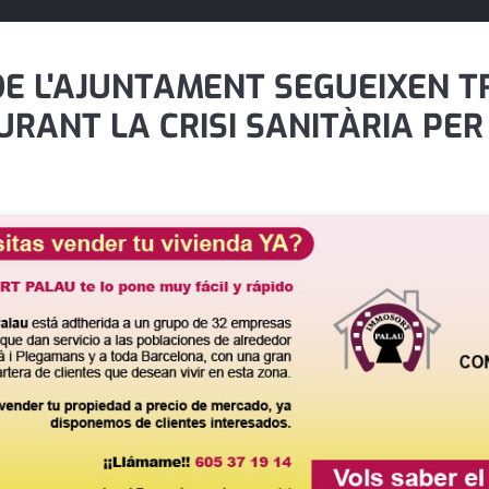
 DE L'AJUNTAMENT SEGUEIXEN 
RANT LA CRISI SANITÀRIA PER 