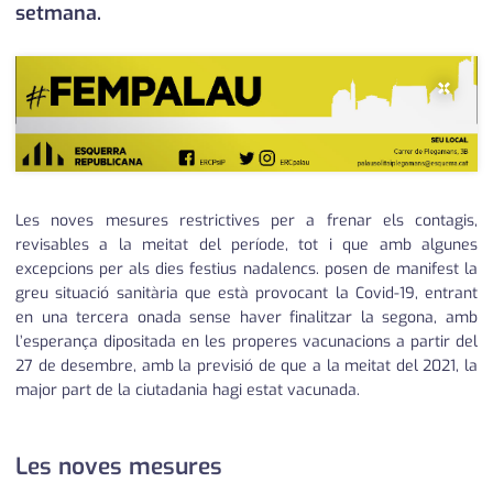
setmana.
×
Les noves mesures restrictives per a frenar els contagis,
revisables a la meitat del període, tot i que amb algunes
excepcions per als dies festius nadalencs. posen de manifest la
greu situació sanitària que està provocant la Covid-19, entrant
en una tercera onada sense haver finalitzar la segona, amb
l’esperança dipositada en les properes vacunacions a partir del
27 de desembre, amb la previsió de que a la meitat del 2021, la
major part de la ciutadania hagi estat vacunada.
Les noves mesures