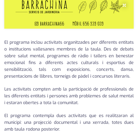
×
El programa inclou activitats organitzades per diferents entitats
o institucions vallesanes membres de la taula. Des de debats
sobre salut mental, programes de ràdio i tallers en benestar
emocional fins a diferents actes culturals i esportius de
sensibilització, tals com exposicions, concerts, dansa,
presentacions de llibres, torneigs de pàdel i concursos literaris.
Les activitats compten amb la participació de professionals de
les diferents entitats i persones amb problemes de salut mental
i estaran obertes a tota la comunitat.
El programa contempla dues activitats que es realitzaran al
municipi: una projecció documental i una xerrada, totes dues
amb taula rodona posterior.