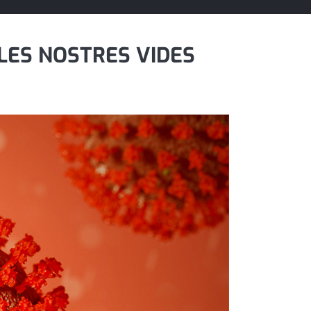
LES NOSTRES VIDES