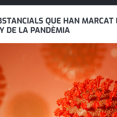
BSTANCIALS QUE HAN MARCAT 
Y DE LA PANDÈMIA