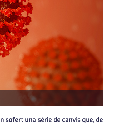
 sofert una sèrie de canvis que, de