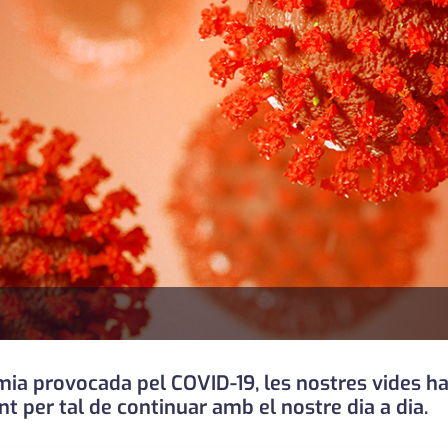
 provocada pel COVID-19, les nostres vides han
 per tal de continuar amb el nostre dia a dia.