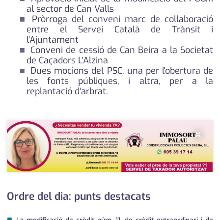
al sector de Can Valls
Pròrroga del conveni marc de col·laboració
entre el Servei Català de Trànsit i
l'Ajuntament
Conveni de cessió de Can Beira a la Societat
de Caçadors L'Alzina
Dues mocions del PSC, una per l'obertura de
les fonts públiques, i altra, per a la
replantació d'arbrat.
×
Ordre del dia: punts destacats
■