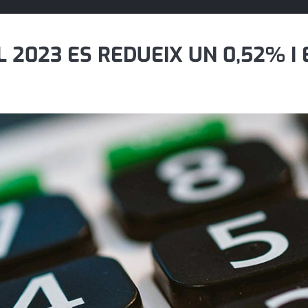
 2023 ES REDUEIX UN 0,52% I E