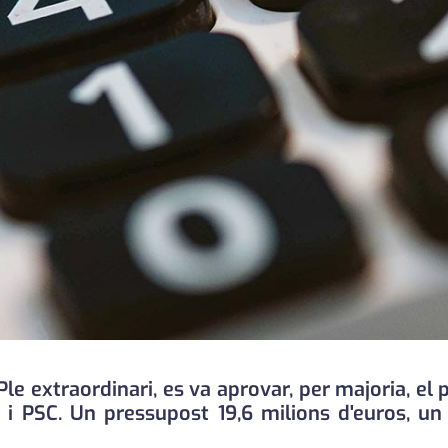
le extraordinari, es va aprovar, per majoria, el 
i PSC. Un pressupost 19,6 milions d'euros, u