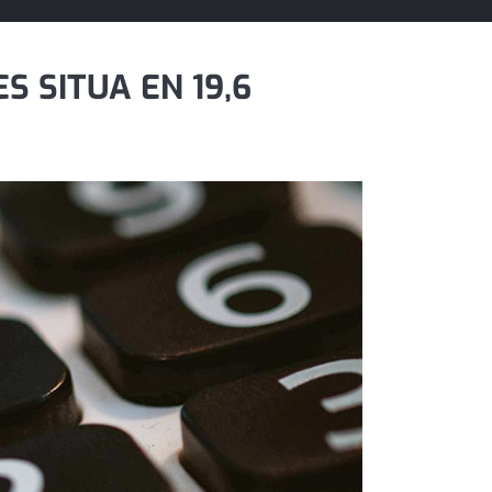
S SITUA EN 19,6