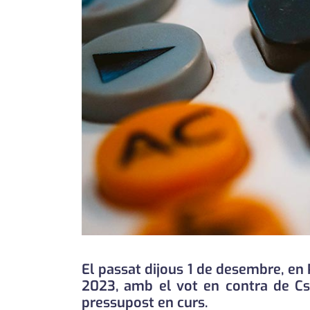
El passat dijous 1 de desembre, en P
2023, amb el vot en contra de Cs 
pressupost en curs.