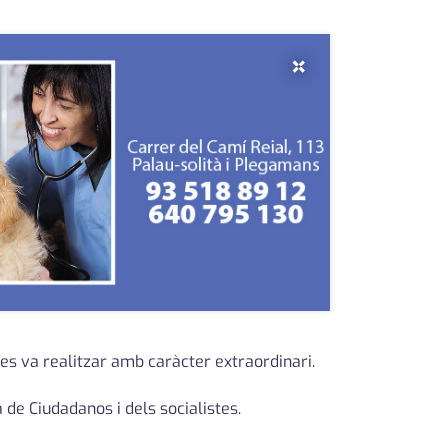
×
, es va realitzar amb caràcter extraordinari.
de Ciudadanos i dels socialistes.