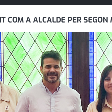
TIT COM A ALCALDE PER SEGO