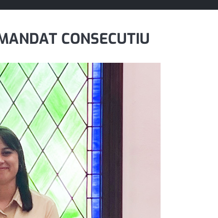
N MANDAT CONSECUTIU