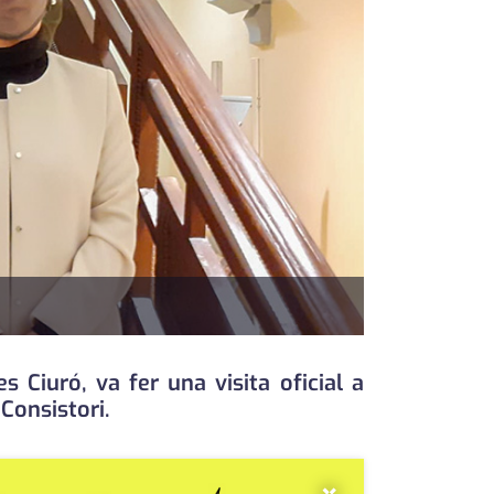
 Ciuró, va fer una visita oficial a
Consistori.