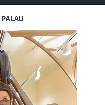
E PALAU