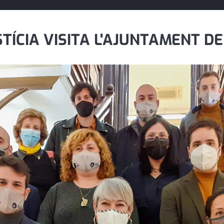
TÍCIA VISITA L'AJUNTAMENT D