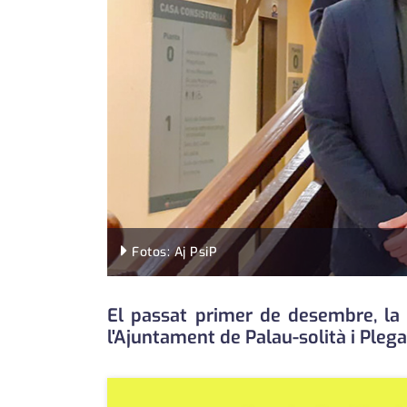
Fotos: Aj PsiP
El passat primer de desembre, la C
l'Ajuntament de Palau-solità i Pleg