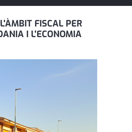
'ÀMBIT FISCAL PER
DANIA I L'ECONOMIA