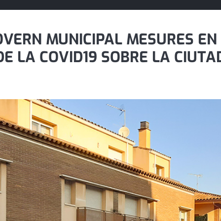
OVERN MUNICIPAL MESURES EN L
 DE LA COVID19 SOBRE LA CIUTA