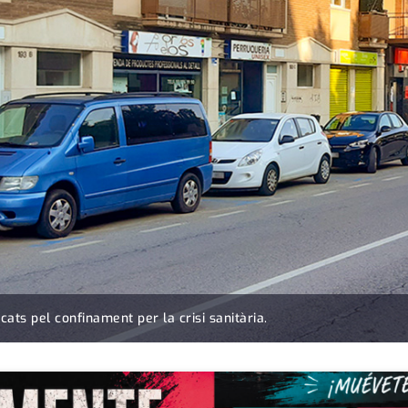
ts pel confinament per la crisi sanitària.