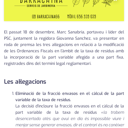
El passat 18 de desembre, Marc Sanabria, portaveu i líder del
PSC, juntament la regidora Giovanna Sanchez, va presentar en
roda de premsa les tres al·legacions en relació a la modificació
de les Ordenances Fiscals en l'àmbit de la taxa de residus amb
la incorporació de la part variable afegida a una part fixa,
registrades dins del termini legal reglamentari.
Les al·legacions
Eliminació de la fracció envasos en el càlcul de la part
variable de la taxa de residus
.
La decisió d'incloure la fracció envasos en el càlcul de la
part variable de la taxa de residus
«la trobem
desencertada atès que avui en dia és impossible viure i
menjar sense generar envasos, dir el contrari és no conèixer