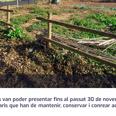
 es van poder presentar fins al passat 30 de nove
taris que han de mantenir, conservar i conrear 