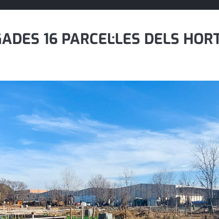
ADES 16 PARCEL·LES DELS HOR