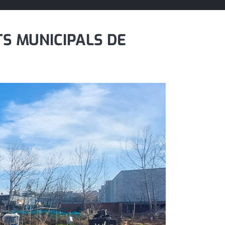
TS MUNICIPALS DE