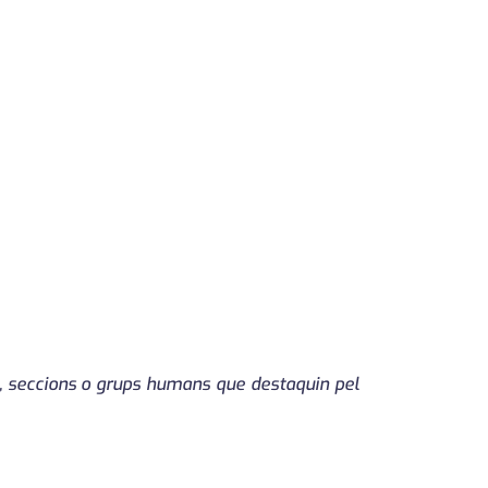
es, seccions o grups humans que destaquin pel