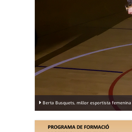
Berta Busquets, millor esportista femenina 