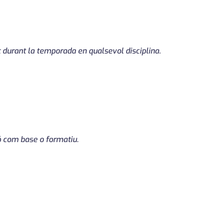
t durant la temporada en qualsevol disciplina.
ió com base o formatiu.