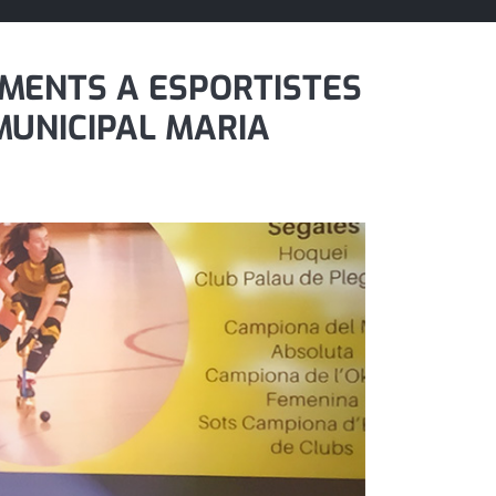
XEMENTS A ESPORTISTES
 MUNICIPAL MARIA