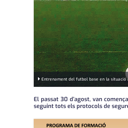
Entrenament del futbol base en la situació 
El passat 30 d’agost, van comença
seguint tots els protocols de segur