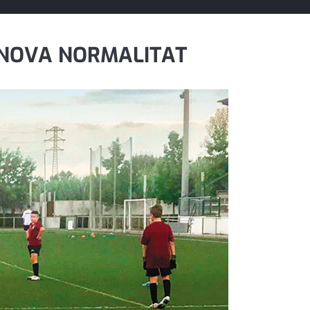
 NOVA NORMALITAT