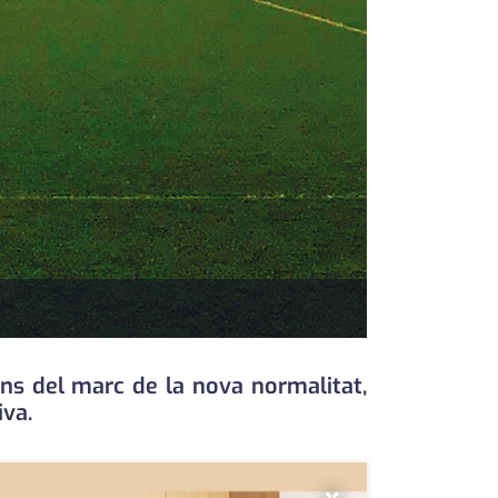
ns del marc de la nova normalitat,
iva.