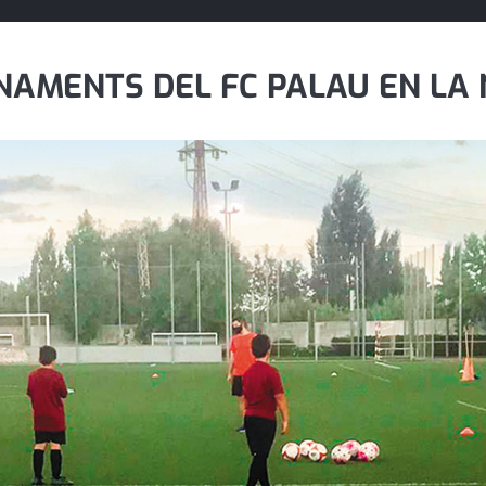
NAMENTS DEL FC PALAU EN LA