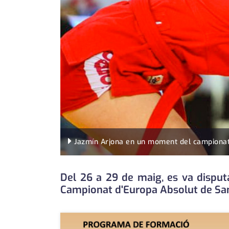
Jazmín Arjona en un moment del campiona
Del 26 a 29 de maig, es va dispu
Campionat d'Europa Absolut de Sa