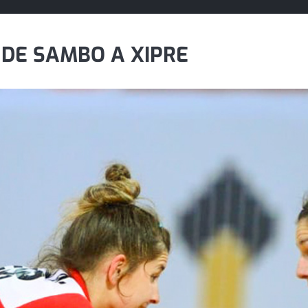
DE SAMBO A XIPRE