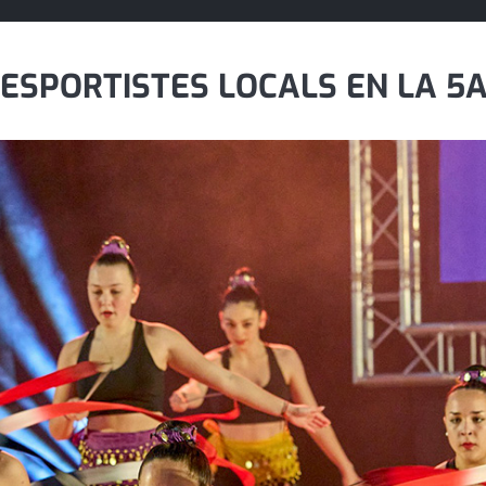
SPORTISTES LOCALS EN LA 5A 