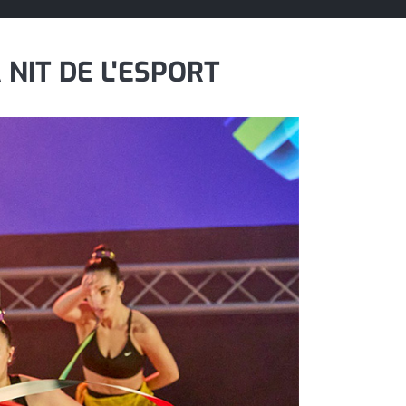
NIT DE L'ESPORT