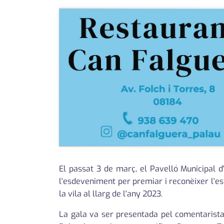
El passat 3 de març, el Pavelló Municipal d
l'esdeveniment per premiar i reconèixer l'esfo
la vila al llarg de l'any 2023.
La gala va ser presentada pel comentarista 