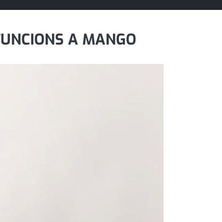
FUNCIONS A MANGO