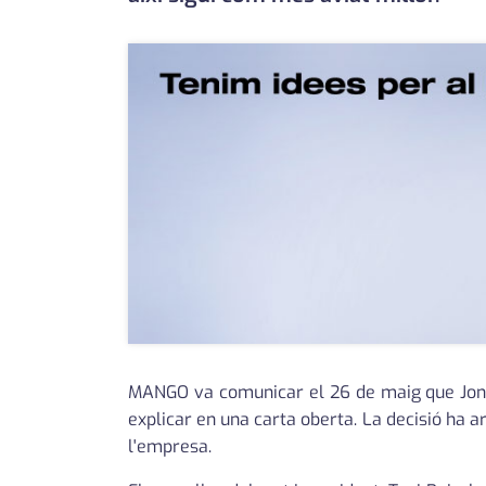
MANGO va comunicar el 26 de maig que Jonat
explicar en una carta oberta. La decisió ha 
l'empresa.