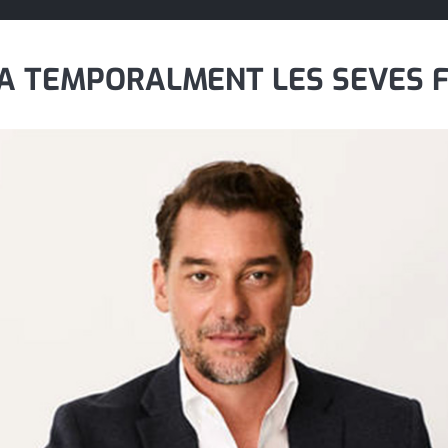
XA TEMPORALMENT LES SEVES 