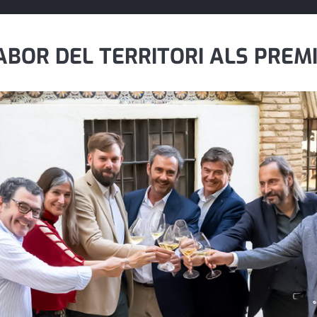
ABOR DEL TERRITORI ALS PREMI