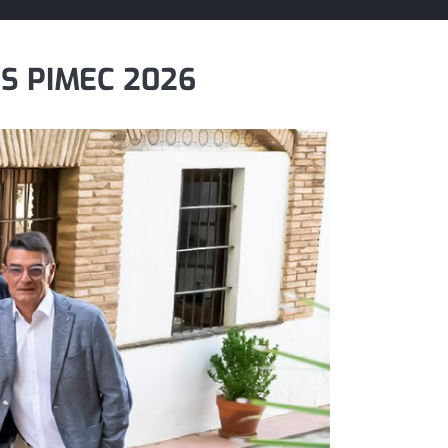
S PIMEC 2026