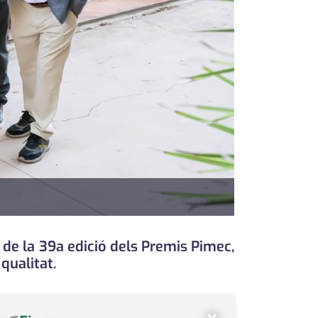
 de la 39a edició dels Premis Pimec,
qualitat.