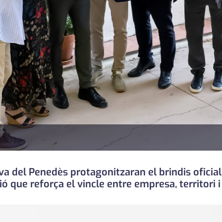
va del Penedès protagonitzaran el brindis oficial
ó que reforça el vincle entre empresa, territori i 