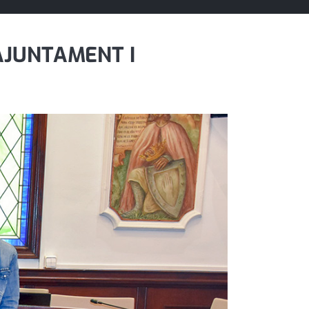
AJUNTAMENT I