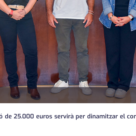
de 25.000 euros servirà per dinamitzar el com