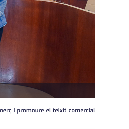
erç i promoure el teixit comercial