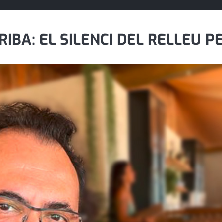
IBA: EL SILENCI DEL RELLEU P