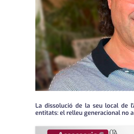
La dissolució de la seu local de 
entitats: el relleu generacional no a