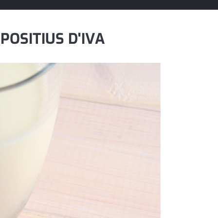
POSITIUS D'IVA