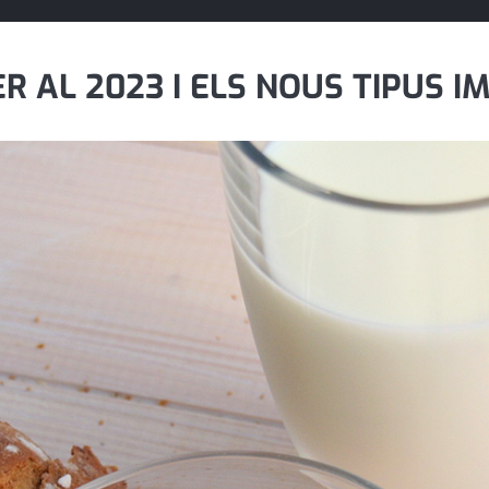
R AL 2023 I ELS NOUS TIPUS IM