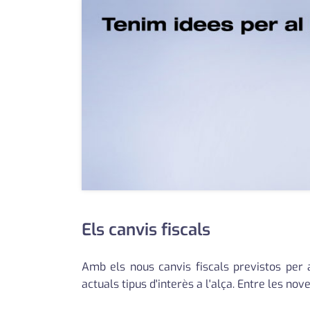
Els canvis fiscals
Amb els nous canvis fiscals previstos per 
actuals tipus d'interès a l'alça. Entre les nove