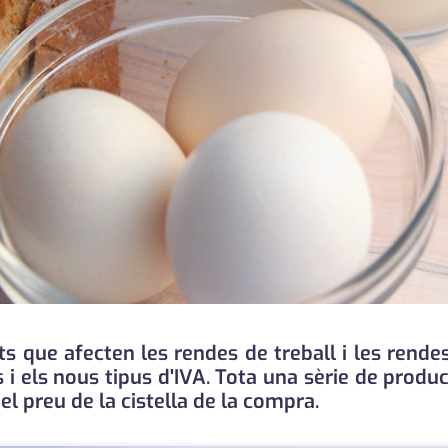
que afecten les rendes de treball i les rendes 
i els nous tipus d'IVA. Tota una sèrie de produc
el preu de la cistella de la compra.