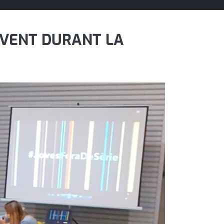
JOVENT DURANT LA