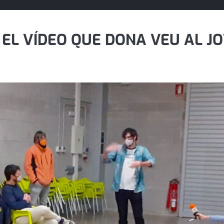
', EL VÍDEO QUE DONA VEU AL 