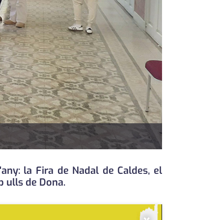
'any: la Fira de Nadal de Caldes, el
 ulls de Dona.