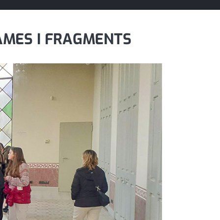
AMES I FRAGMENTS