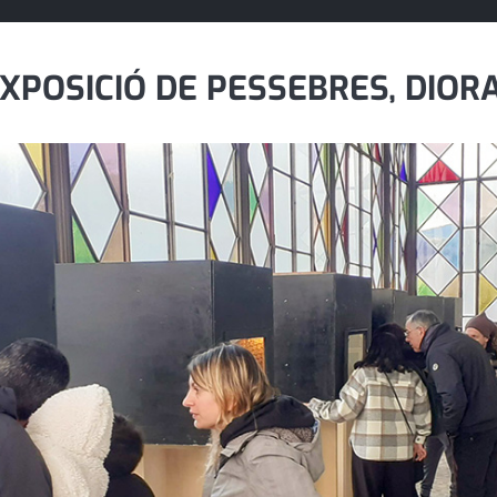
XPOSICIÓ DE PESSEBRES, DIOR