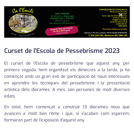
×
Curset de l'Escola de Pessebrisme 2023
El curset de l'Escola de pessebrisme que aquest any, per
primera vegada, hem organitzat els dimecres a la tarda, ja ha
començat amb un gran èxit de participació de nous interessats
en aprendre les tècniques del pessebrisme i la presentació
artística dels diorames. A més, són persones de molt diverses
edats.
En total, hem començat a construir 13 diorames nous que
avancen a molt bon ritme i que, si s'acaben com esperem,
formaran part de l'exposició d'aquest any.