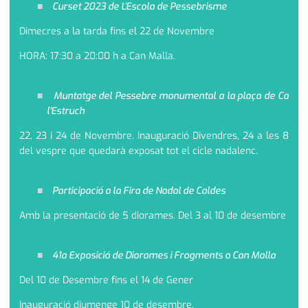
Curset 2023 de L'Escola de Pessebrisme
Dimecres a la tarda fins el 22 de Novembre
HORA: 17:30 a 20:00 h a Can Malla.
Muntatge del Pessebre monumental a la plaça de Ca
l'Estruch
22, 23 i 24 de Novembre. Inauguració Divendres, 24 a les 8
del vespre que quedarà exposat tot el cicle nadalenc.
Participació a la Fira de Nadal de Caldes
Amb la presentació de 5 diorames. Del 3 al 10 de desembre
41a Exposició de Diorames i Fragments a Can Malla
Del 10 de Desembre fins el 14 de Gener
Inauguració diumenge 10 de desembre.